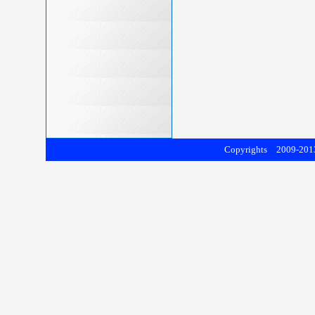
Copyrights 2009-2