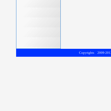
Copyrights 2009-2