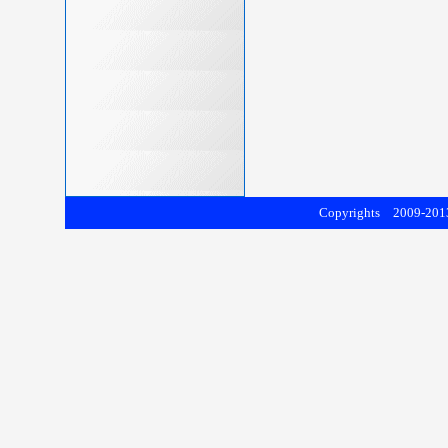
Copyrights 2009-2