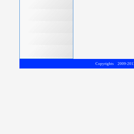
Copyrights 2009-2