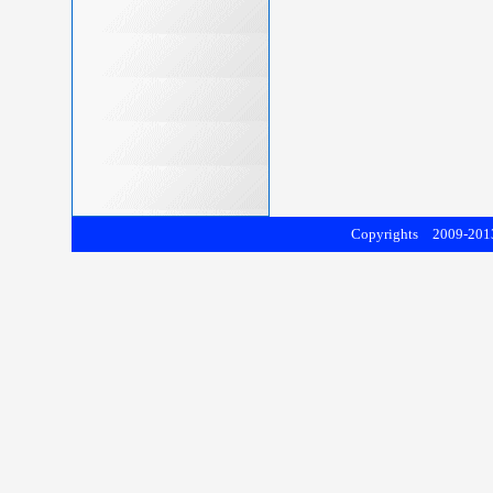
Copyrights 2009-2