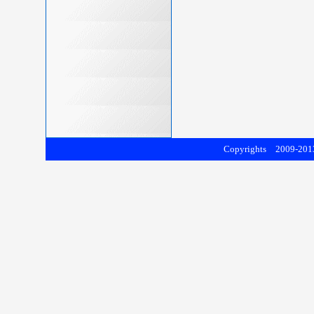
Copyrights 2009-2