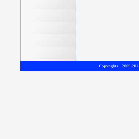
Copyrights 2009-2