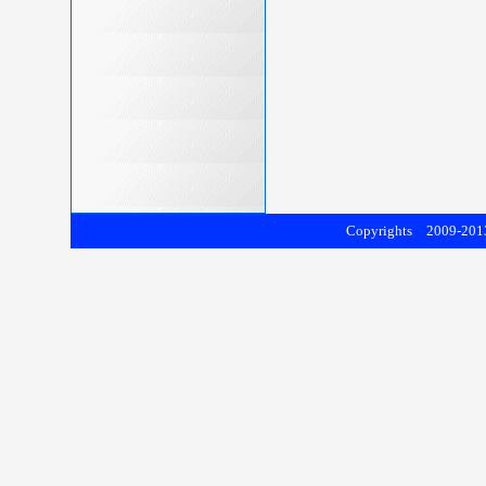
Copyrights 2009-2