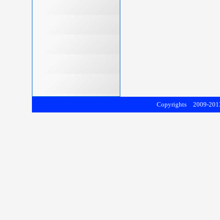
Copyrights 2009-2