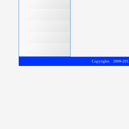
Copyrights 2009-2