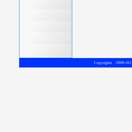
Copyrights 2009-2