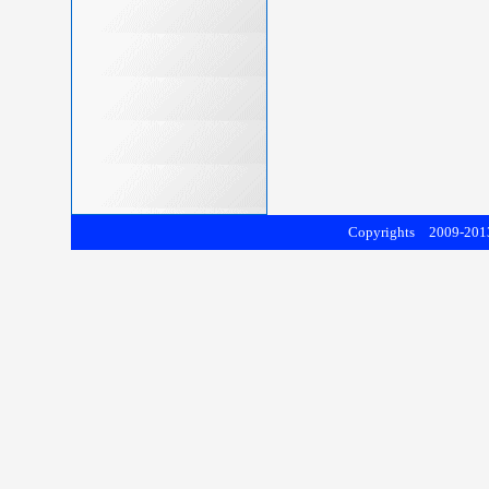
Copyrights 2009-2